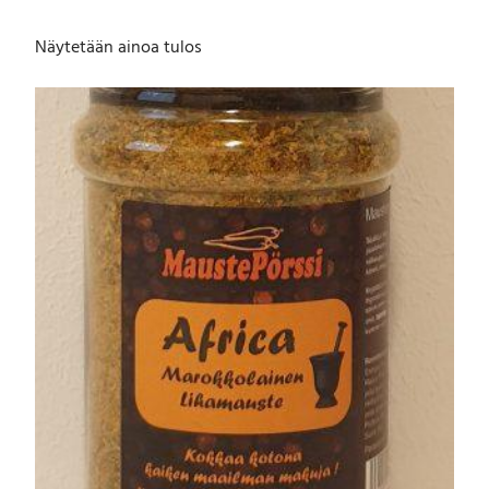
Näytetään ainoa tulos