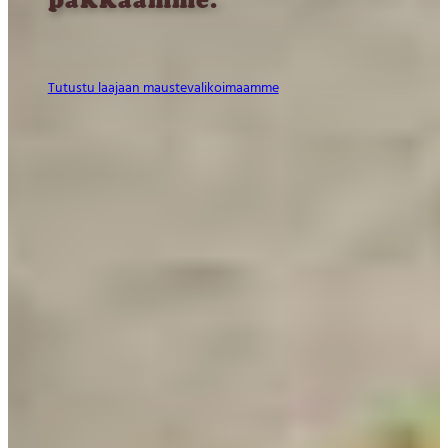
Tutustu laajaan maustevalikoimaamme