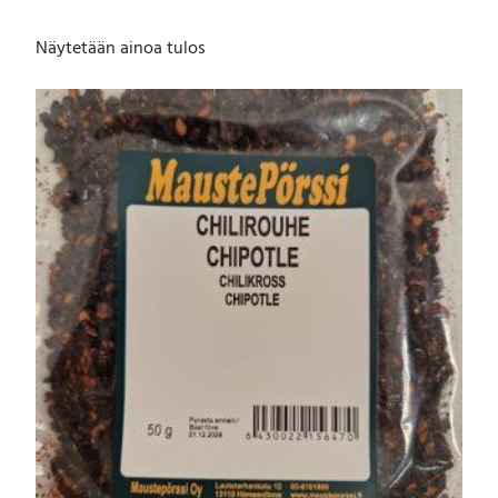
Näytetään ainoa tulos