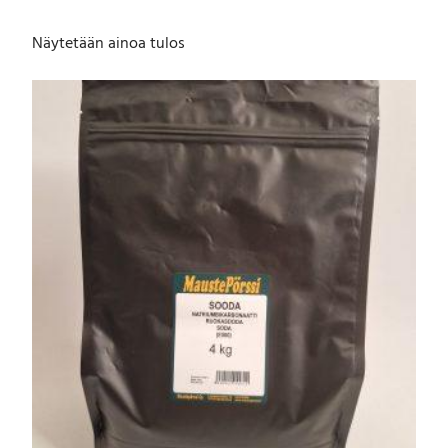
Näytetään ainoa tulos