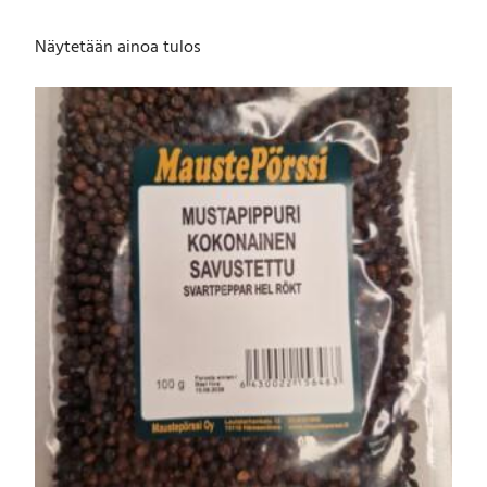
Näytetään ainoa tulos