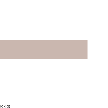
ioxid)