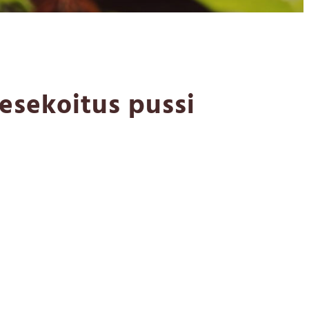
esekoitus pussi