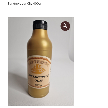
Turkinpippuriöljy 400g