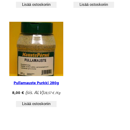
Lisää ostoskoriin
Lisää ostoskoriin
Pullamauste Purkki 280g
(sis. ALV)
8,00
€
28,57
€
/Kg
Lisää ostoskoriin