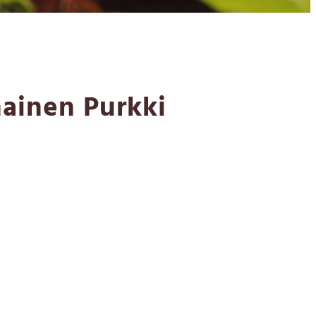
inen Purkki