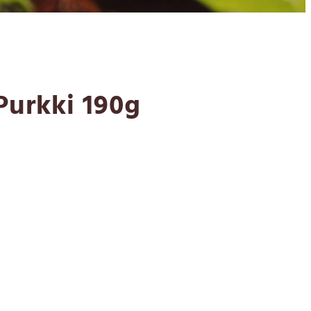
Purkki 190g