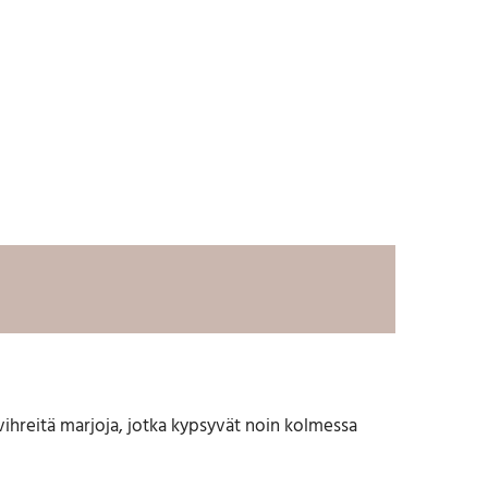
ihreitä marjoja, jotka kypsyvät noin kolmessa